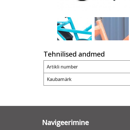
Tehnilised andmed
Artikli number
Kaubamärk
Navigeerimine